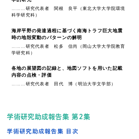
………研究代表者 関根 良平（東北大学大学院環境
科学研究科）
海岸平野の発達過程に基づく南海トラフ巨大地震
時の地殻変動のパターンの解明
………研究代表者 松多 信尚（岡山大学大学院教育
学研究科）
各地の展望図の記録と、地図ソフトを用いた記載
内容の点検・評価
………研究代表者 田代 博（明治大学文学部）
学術研究助成報告集 第2集
学術研究助成報告集 目次