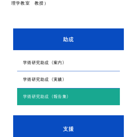
理学教室 教授）
助成
学術研究助成（案内）
学術研究助成（実績）
学術研究助成（報告集）
支援