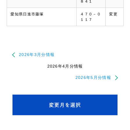
８４１
愛知県日進市藤塚
４７０－０
変更
１１７
2026年3月分情報
2026年4月分情報
2026年5月分情報
変更月を選択