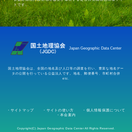
トです。
Japan Geographic Data Center
国土地理協会は、全国の地名及び人口等の調査を行い、豊富な地名デー
タの公開を行っている公益法人です。地名、郵便番号、市町村合併
etc.
サイトマップ
サイトの使い方
個人情報保護について
本会案内
Copyright(C) Japan Geographic Data Center All Rights Reserved.