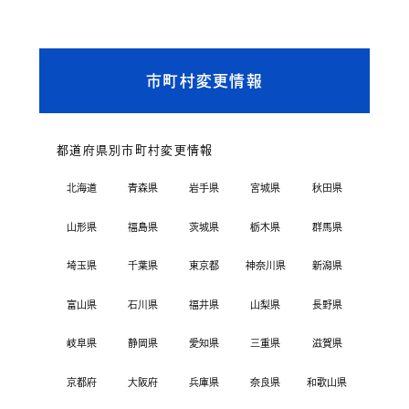
市町村変更情報
都道府県別市町村変更情報
北海道
青森県
岩手県
宮城県
秋田県
山形県
福島県
茨城県
栃木県
群馬県
埼玉県
千葉県
東京都
神奈川県
新潟県
富山県
石川県
福井県
山梨県
長野県
岐阜県
静岡県
愛知県
三重県
滋賀県
京都府
大阪府
兵庫県
奈良県
和歌山県