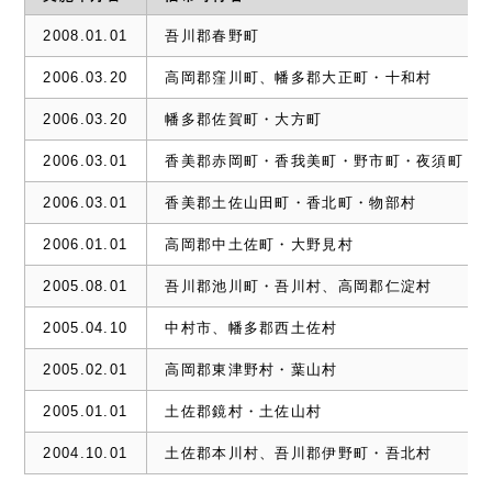
2008.01.01
吾川郡春野町
2006.03.20
高岡郡窪川町、幡多郡大正町・十和村
2006.03.20
幡多郡佐賀町・大方町
2006.03.01
香美郡赤岡町・香我美町・野市町・夜須町・
2006.03.01
香美郡土佐山田町・香北町・物部村
2006.01.01
高岡郡中土佐町・大野見村
2005.08.01
吾川郡池川町・吾川村、高岡郡仁淀村
2005.04.10
中村市、幡多郡西土佐村
2005.02.01
高岡郡東津野村・葉山村
2005.01.01
土佐郡鏡村・土佐山村
2004.10.01
土佐郡本川村、吾川郡伊野町・吾北村